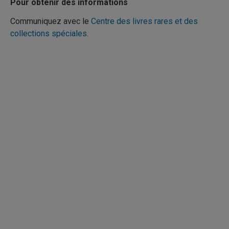
Pour obtenir des informations
Communiquez avec le
Centre des livres rares et des
collections spéciales
.