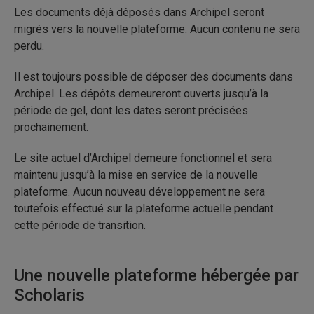
Les documents déjà déposés dans Archipel seront
migrés vers la nouvelle plateforme. Aucun contenu ne sera
perdu.
Il est toujours possible de déposer des documents dans
Archipel. Les dépôts demeureront ouverts jusqu’à la
période de gel, dont les dates seront précisées
prochainement.
Le site actuel d’Archipel demeure fonctionnel et sera
maintenu jusqu’à la mise en service de la nouvelle
plateforme. Aucun nouveau développement ne sera
toutefois effectué sur la plateforme actuelle pendant
cette période de transition.
Une nouvelle plateforme hébergée par
Scholaris