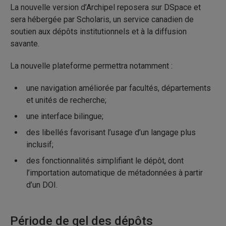
La nouvelle version d’Archipel reposera sur DSpace et
sera hébergée par Scholaris, un service canadien de
soutien aux dépôts institutionnels et à la diffusion
savante.
La nouvelle plateforme permettra notamment :
une navigation améliorée par facultés, départements
et unités de recherche;
une interface bilingue;
des libellés favorisant l’usage d’un langage plus
inclusif;
des fonctionnalités simplifiant le dépôt, dont
l’importation automatique de métadonnées à partir
d’un DOI.
Période de gel des dépôts