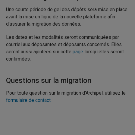
Une courte période de gel des dépôts sera mise en place
avant la mise en ligne de la nouvelle plateforme afin
d’assurer la migration des données.
Les dates et les modalités seront communiquées par
courriel aux déposantes et déposants concernés. Elles
seront aussi ajoutées sur cette
page
lorsqu’elles seront
confirmées.
Questions sur la migration
Pour toute question sur la migration d’Archipel, utilisez le
formulaire de contact
.