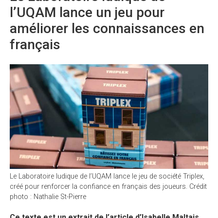
l’UQAM lance un jeu pour
améliorer les connaissances en
français
Le Laboratoire ludique de l’UQAM lance le jeu de société Triplex,
créé pour renforcer la confiance en français des joueurs. Crédit
photo : Nathalie St-Pierre
Ce texte est un extrait de l’article d’Isabelle Maltais