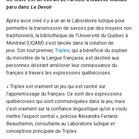
paru dans
Le Devoir
Après avoir créé il y a un an le Laboratoire ludique pour
permettre la transmission de savoirs par des moyens non
traditionnels, la bibliothèque de l’Université du Québec à
Montréal (UQAM) s’est lancée dans la création de
jeux. Son tout premier,
Triplex
, qui a bénéficié du soutien
du ministère de la Langue française, est destiné aux
personnes désirant améliorer leur connaissance du
français à travers les expressions québécoises.
« Triplex est vraiment un jeu qui est centré sur
l’apprentissage du français. Ce sont des expressions
québécoises qui sont communiquées dans le jeu, mais
c’est vraiment sur la confiance linguistique qu’on a voulu
mettre l’aspect central », précise Alexandra Ferland-
Beauchemin, consultante au Laboratoire ludique et
conceptrice principale de Triplex.