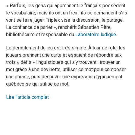
« Parfois, les gens qui apprennent le français possèdent
le vocabulaire, mais ils ont un frein, ils se demandent s’ils
vont se faire juger. Triplex vise la discussion, le partage.
La confiance de parler », renchérit Sébastien Pitre,
bibliothécaire et responsable du
Laboratoire ludique
.
Le déroulement du jeu est très simple. À tour de rôle, les
joueurs prennent une carte et essaient de répondre aux
trois « défis » linguistiques qui s’y trouvent : trouver un
mot grâce à une devinette, utiliser ce mot pour composer
une phrase, puis découvrir une expression typiquement
québécoise qui utilise ce mot.
Lire l’article complet