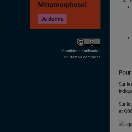
P
Conditions d’utilisation
en Creative commons
Pour
Sur le
indiqu
Sur la
et Q8