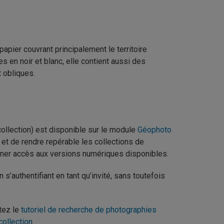
papier couvrant principalement le territoire
en noir et blanc, elle contient aussi des
 obliques.
ollection) est disponible sur le module
Géophoto
r et de rendre repérable les collections de
ner accès aux versions numériques disponibles.
’authentifiant en tant qu’invité, sans toutefois
tez le
tutoriel de recherche de photographies
collection
.