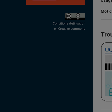
Usage
Mot d
Conditions d’utilisation
en Creative commons
Tro