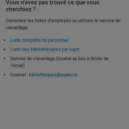
Vous n’avez pas trouvé ce que vous
cherchiez ?
Consultez les listes d’employés ou utilisez le service de
clavardage.
Liste complète du personnel
Liste des bibliothécaires par sujet
Service de clavardage (bouton au bas à droite de
l’écran)
Courriel :
bibliotheques@uqam.ca