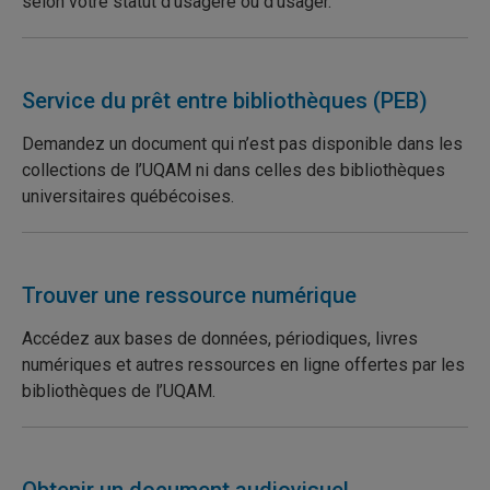
selon votre statut d’usagère ou d’usager.
Service du prêt entre bibliothèques (PEB)
Demandez un document qui n’est pas disponible dans les
collections de l’UQAM ni dans celles des bibliothèques
universitaires québécoises.
Trouver une ressource numérique
Accédez aux bases de données, périodiques, livres
numériques et autres ressources en ligne offertes par les
bibliothèques de l’UQAM.