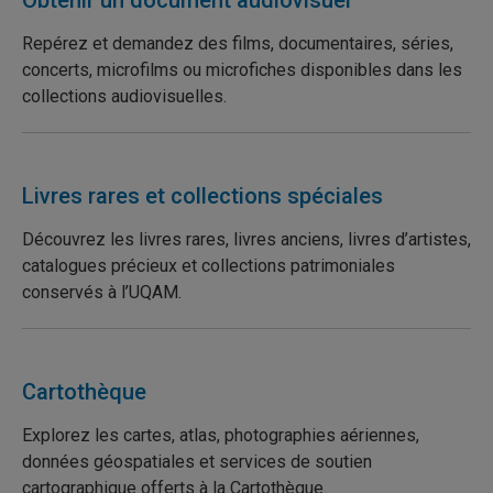
Obtenir un document audiovisuel
Repérez et demandez des films, documentaires, séries,
concerts, microfilms ou microfiches disponibles dans les
collections audiovisuelles.
Livres rares et collections spéciales
Découvrez les livres rares, livres anciens, livres d’artistes,
catalogues précieux et collections patrimoniales
conservés à l’UQAM.
Cartothèque
Explorez les cartes, atlas, photographies aériennes,
données géospatiales et services de soutien
cartographique offerts à la Cartothèque.