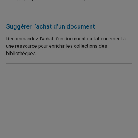
Suggérer l’achat d’un document
Recommandez l’achat d’un document ou l’abonnement à
une ressource pour enrichir les collections des
bibliothèques.