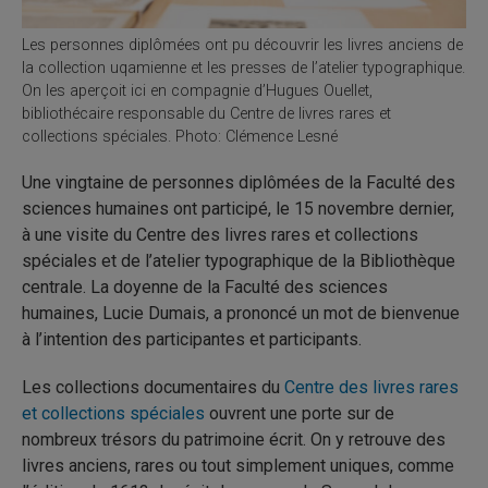
Les personnes diplômées ont pu découvrir les livres anciens de
la collection uqamienne et les presses de l’atelier typographique.
On les aperçoit ici en compagnie d’Hugues Ouellet,
bibliothécaire responsable du Centre de livres rares et
collections spéciales. Photo: Clémence Lesné
Une vingtaine de personnes diplômées de la Faculté des
sciences humaines ont participé, le 15 novembre dernier,
à une visite du Centre des livres rares et collections
spéciales et de l’atelier typographique de la Bibliothèque
centrale. La doyenne de la Faculté des sciences
humaines, Lucie Dumais, a prononcé un mot de bienvenue
à l’intention des participantes et participants.
Les collections documentaires du
Centre des livres rares
et collections spéciales
ouvrent une porte sur de
nombreux trésors du patrimoine écrit. On y retrouve des
livres anciens, rares ou tout simplement uniques, comme