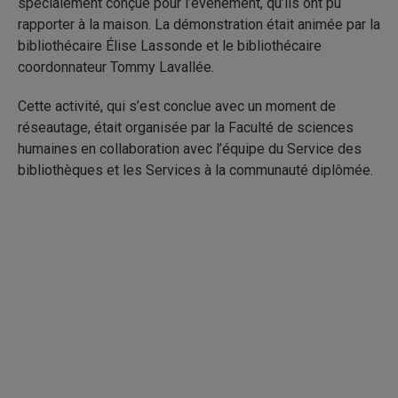
spécialement conçue pour l’événement, qu’ils ont pu
rapporter à la maison. La démonstration était animée par la
bibliothécaire Élise Lassonde et le bibliothécaire
coordonnateur Tommy Lavallée.
Cette activité, qui s’est conclue avec un moment de
réseautage, était organisée par la Faculté de sciences
humaines en collaboration avec l’équipe du Service des
bibliothèques et les Services à la communauté diplômée.