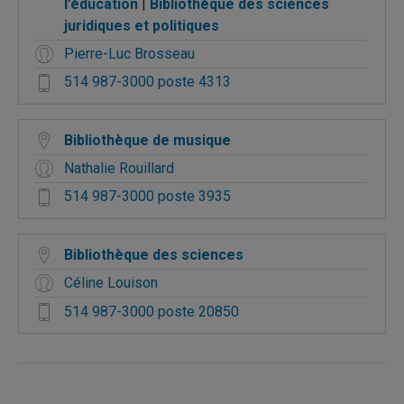
l’éducation
Bibliothèque des sciences
juridiques et politiques
Pierre-Luc Brosseau
514 987-3000 poste 4313
Bibliothèque de musique
Nathalie Rouillard
514 987-3000 poste 3935
Bibliothèque des sciences
Céline Louison
514 987-3000 poste 20850