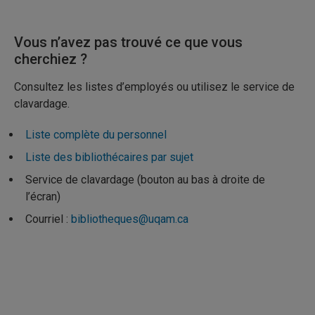
Vous n’avez pas trouvé ce que vous
cherchiez ?
Consultez les listes d’employés ou utilisez le service de
clavardage.
Liste complète du personnel
Liste des bibliothécaires par sujet
Service de clavardage (bouton au bas à droite de
l’écran)
Courriel :
bibliotheques@uqam.ca