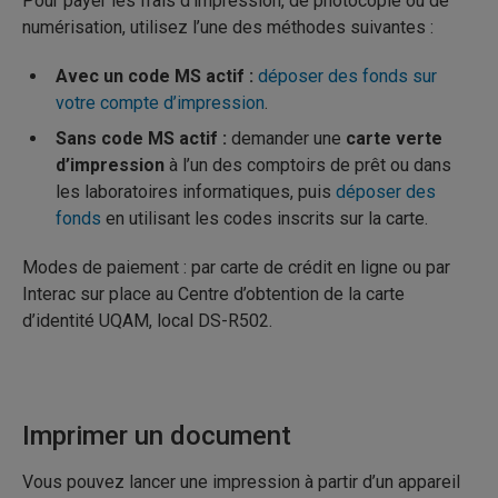
Pour payer les frais d’impression, de photocopie ou de
numérisation, utilisez l’une des méthodes suivantes :
Avec un code MS actif :
déposer des fonds sur
votre compte d’impression
.
Sans code MS actif :
demander une
carte verte
d’impression
à l’un des comptoirs de prêt ou dans
les laboratoires informatiques, puis
déposer des
fonds
en utilisant les codes inscrits sur la carte.
Modes de paiement : par carte de crédit en ligne ou par
Interac sur place au Centre d’obtention de la carte
d’identité UQAM, local DS-R502.
Imprimer un document
Vous pouvez lancer une impression à partir d’un appareil