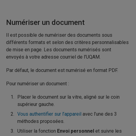
Numériser un document
Il est possible de numériser des documents sous
différents formats et selon des critères personnalisables
de mise en page. Les documents numérisés sont
envoyés à votre adresse courriel de l’UQAM.
Par défaut, le document est numérisé en format PDF.
Pour numériser un document :
Placer le document sur la vitre, aligné sur le coin
supérieur gauche.
Vous authentifier sur l’appareil
avec l’une des 3
méthodes proposées.
Utiliser la fonction
Envoi personnel
et suivre les