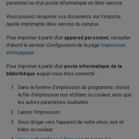
personnel ou d’un poste informatique en libre-service.
Vous pouvez récupérer vos documents sur n’importe
quelle imprimante libre-service du campus.
Pour imprimer à partir d’un
appareil personnel
, consulter
d’abord la section
Configuration
de la page
Impression
infonuagique
.
Pour imprimer à partir d’un
poste informatique de la
bibliothèque
auquel vous êtes connecté :
Dans la fenêtre d’impression du programme, choisir
la file d’impression noir et blanc ou couleur, ainsi que
les autres paramètres souhaités.
Lancer l’impression.
Vous diriger vers l’appareil de votre choix, noir et
blanc ou couleur.