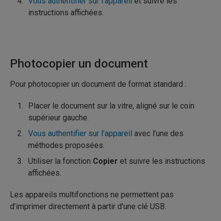
Vous authentifier sur l’appareil
et suivre les
instructions affichées.
Photocopier un document
Pour photocopier un document de format standard :
Placer le document sur la vitre, aligné sur le coin
supérieur gauche.
Vous authentifier sur l’appareil
avec l’une des
méthodes proposées.
Utiliser la fonction
Copier
et suivre les instructions
affichées.
Les appareils multifonctions ne permettent pas
d’imprimer directement à partir d’une clé USB.