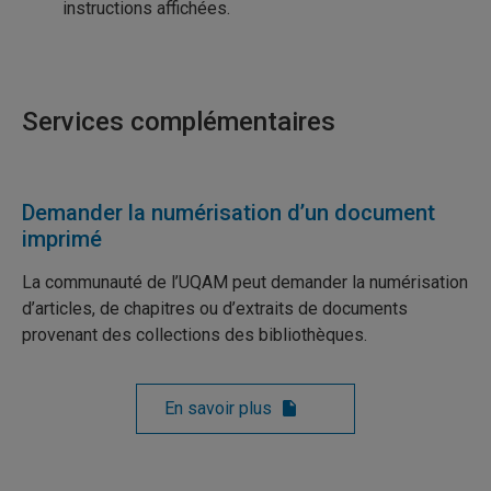
instructions affichées.
Services complémentaires
Demander la numérisation d’un document
imprimé
La communauté de l’UQAM peut demander la numérisation
d’articles, de chapitres ou d’extraits de documents
provenant des collections des bibliothèques.
En savoir plus