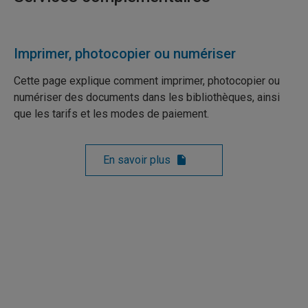
Imprimer, photocopier ou numériser
Cette page explique comment imprimer, photocopier ou
numériser des documents dans les bibliothèques, ainsi
que les tarifs et les modes de paiement.
En savoir plus