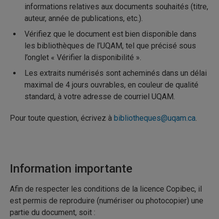
informations relatives aux documents souhaités (titre,
auteur, année de publications, etc.).
Vérifiez que le document est bien disponible dans
les bibliothèques de l’UQAM, tel que précisé sous
l’onglet « Vérifier la disponibilité ».
Les extraits numérisés sont acheminés dans un délai
maximal de 4 jours ouvrables, en couleur de qualité
standard, à votre adresse de courriel UQAM.
Pour toute question, écrivez à
bibliotheques@uqam.ca
.
Information importante
Afin de respecter les conditions de la licence Copibec, il
est permis de reproduire (numériser ou photocopier) une
partie du document, soit :