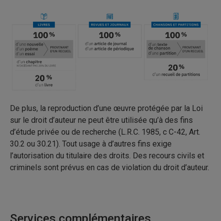
De plus, la reproduction d’une œuvre protégée par la Loi
sur le droit d’auteur ne peut être utilisée qu’à des fins
d’étude privée ou de recherche (L.R.C. 1985, c C-42, Art.
30.2 ou 30.21). Tout usage à d’autres fins exige
l’autorisation du titulaire des droits. Des recours civils et
criminels sont prévus en cas de violation du droit d’auteur.
Services complémentaires