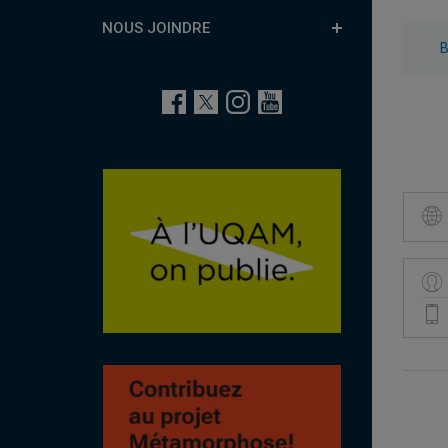
NOUS JOINDRE
B