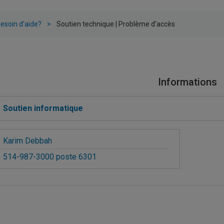
esoin d’aide?
Soutien technique | Problème d’accès
Informations
Soutien informatique
Karim Debbah
514-987-3000 poste 6301