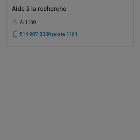
Aide à la recherche
A-1100
514 987-3000 poste 3161