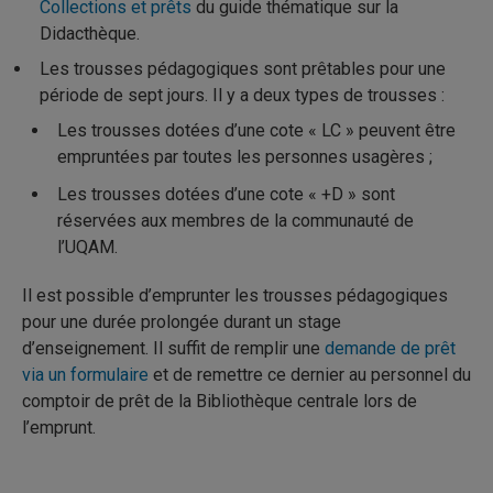
Collections et prêts
du guide thématique sur la
Didacthèque.
Les trousses pédagogiques sont prêtables pour une
période de sept jours. Il y a deux types de trousses :
Les trousses dotées d’une cote « LC » peuvent être
empruntées par toutes les personnes usagères ;
Les trousses dotées d’une cote « +D » sont
réservées aux membres de la communauté de
l’UQAM.
Il est possible d’emprunter les trousses pédagogiques
pour une durée prolongée durant un stage
d’enseignement. Il suffit de remplir une
demande de prêt
via un formulaire
et de remettre ce dernier au personnel du
comptoir de prêt de la Bibliothèque centrale lors de
l’emprunt.