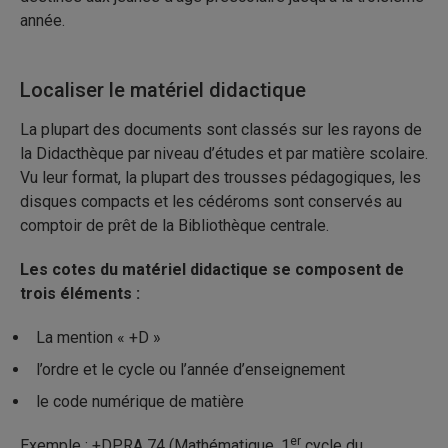
année.
Localiser le matériel didactique
La plupart des documents sont classés sur les rayons de
la Didacthèque par niveau d’études et par matière scolaire.
Vu leur format, la plupart des trousses pédagogiques, les
disques compacts et les cédéroms sont conservés au
comptoir de prêt de la Bibliothèque centrale.
Les cotes du matériel didactique se composent de
trois éléments :
La mention « +D »
l’ordre et le cycle ou l’année d’enseignement
le code numérique de matière
er
Exemple : +DPRA 74 (Mathématique, 1
cycle du