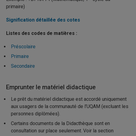
primaire)
Signification détaillée des cotes
Listes des codes de matières :
Préscolaire
Primaire
Secondaire
Emprunter le matériel didactique
Le prêt du matériel didactique est accordé uniquement
aux usagers de la communauté de l’UQAM (excluant les
personnes diplômées).
Certains documents de la Didacthèque sont en
consultation sur place seulement. Voir la section