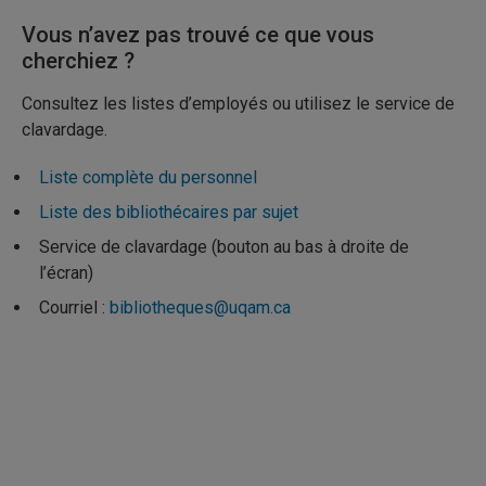
Vous n’avez pas trouvé ce que vous
cherchiez ?
Consultez les listes d’employés ou utilisez le service de
clavardage.
Liste complète du personnel
Liste des bibliothécaires par sujet
Service de clavardage (bouton au bas à droite de
l’écran)
Courriel :
bibliotheques@uqam.ca