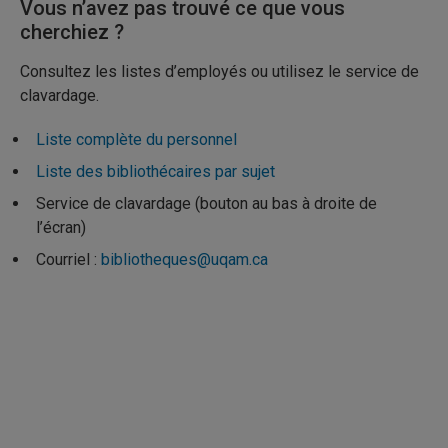
Vous n’avez pas trouvé ce que vous
cherchiez ?
Consultez les listes d’employés ou utilisez le service de
clavardage.
Liste complète du personnel
Liste des bibliothécaires par sujet
Service de clavardage (bouton au bas à droite de
l’écran)
Courriel :
bibliotheques@uqam.ca