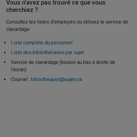
Vous n’avez pas trouvé ce que vous
cherchiez ?
Consultez les listes d’employés ou utilisez le service de
clavardage.
Liste complète du personnel
Liste des bibliothécaires par sujet
Service de clavardage (bouton au bas à droite de
l’écran)
Courriel :
bibliotheques@uqam.ca