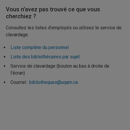
Vous n’avez pas trouvé ce que vous
cherchiez ?
Consultez les listes d’employés ou utilisez le service de
clavardage.
Liste complète du personnel
Liste des bibliothécaires par sujet
Service de clavardage (bouton au bas à droite de
l’écran)
Courriel :
bibliotheques@uqam.ca