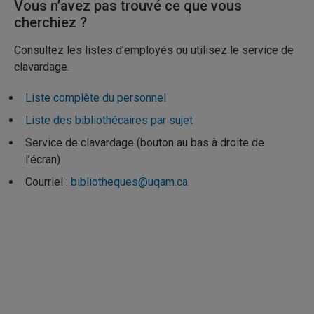
Vous n’avez pas trouvé ce que vous
cherchiez ?
Consultez les listes d’employés ou utilisez le service de
clavardage.
Liste complète du personnel
Liste des bibliothécaires par sujet
Service de clavardage (bouton au bas à droite de
l’écran)
Courriel :
bibliotheques@uqam.ca