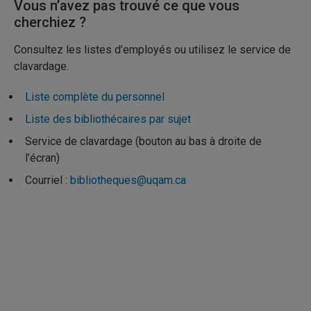
Vous n’avez pas trouvé ce que vous
cherchiez ?
Consultez les listes d’employés ou utilisez le service de
clavardage.
Liste complète du personnel
Liste des bibliothécaires par sujet
Service de clavardage (bouton au bas à droite de
l’écran)
Courriel :
bibliotheques@uqam.ca