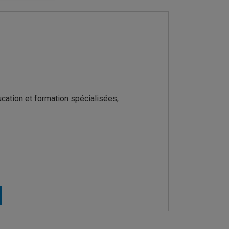
ucation et formation spécialisées,