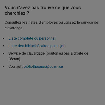
Vous n’avez pas trouvé ce que vous
cherchiez ?
Consultez les listes d’employés ou utilisez le service de
clavardage.
Liste complète du personnel
Liste des bibliothécaires par sujet
Service de clavardage (bouton au bas à droite de
l’écran)
Courriel :
bibliotheques@uqam.ca