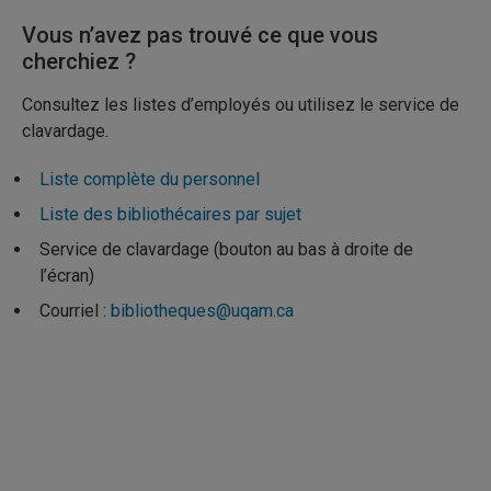
Vous n’avez pas trouvé ce que vous
cherchiez ?
Consultez les listes d’employés ou utilisez le service de
clavardage.
Liste complète du personnel
Liste des bibliothécaires par sujet
Service de clavardage (bouton au bas à droite de
l’écran)
Courriel :
bibliotheques@uqam.ca