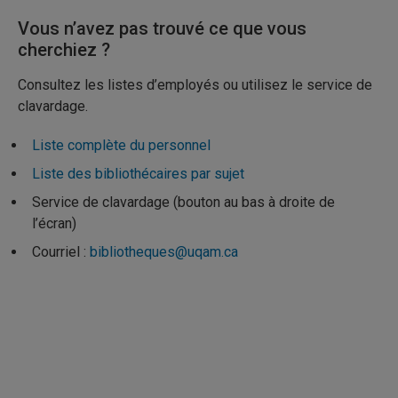
Vous n’avez pas trouvé ce que vous
cherchiez ?
Consultez les listes d’employés ou utilisez le service de
clavardage.
Liste complète du personnel
Liste des bibliothécaires par sujet
Service de clavardage (bouton au bas à droite de
l’écran)
Courriel :
bibliotheques@uqam.ca