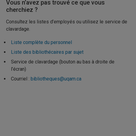
Vous n’avez pas trouvé ce que vous
cherchiez ?
Consultez les listes d’employés ou utilisez le service de
clavardage.
Liste complète du personnel
Liste des bibliothécaires par sujet
Service de clavardage (bouton au bas à droite de
l’écran)
Courriel :
bibliotheques@uqam.ca