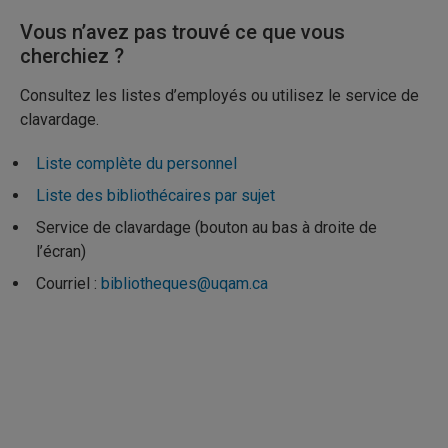
Vous n’avez pas trouvé ce que vous
cherchiez ?
Consultez les listes d’employés ou utilisez le service de
clavardage.
Liste complète du personnel
Liste des bibliothécaires par sujet
Service de clavardage (bouton au bas à droite de
l’écran)
Courriel :
bibliotheques@uqam.ca