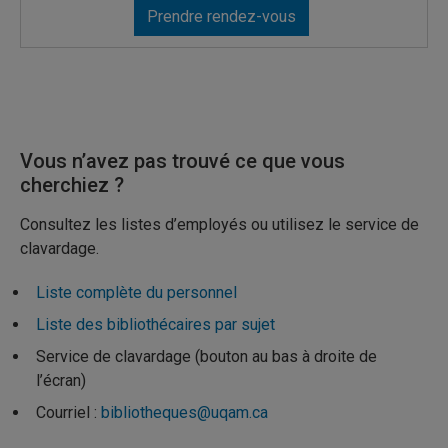
Prendre rendez-vous
Vous n’avez pas trouvé ce que vous
cherchiez ?
Consultez les listes d’employés ou utilisez le service de
clavardage.
Liste complète du personnel
Liste des bibliothécaires par sujet
Service de clavardage (bouton au bas à droite de
l’écran)
Courriel :
bibliotheques@uqam.ca