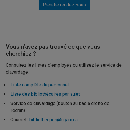
Prendre rendez-vous
Vous n’avez pas trouvé ce que vous
cherchiez ?
Consultez les listes d’employés ou utilisez le service de
clavardage.
Liste complète du personnel
Liste des bibliothécaires par sujet
Service de clavardage (bouton au bas à droite de
l’écran)
Courriel :
bibliotheques@uqam.ca