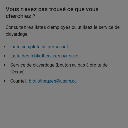
Vous n’avez pas trouvé ce que vous
cherchiez ?
Consultez les listes d’employés ou utilisez le service de
clavardage.
Liste complète du personnel
Liste des bibliothécaires par sujet
Service de clavardage (bouton au bas à droite de
l’écran)
Courriel :
bibliotheques@uqam.ca