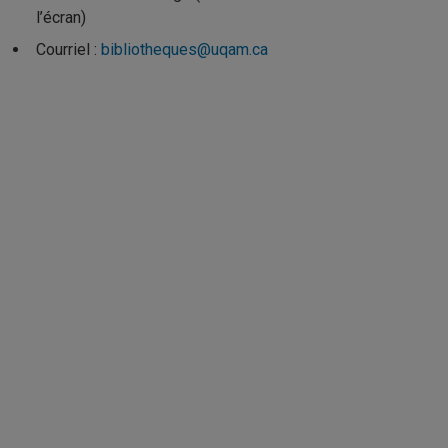
l’écran)
Courriel :
bibliotheques@uqam.ca