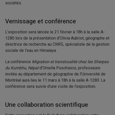
sociétés.
Vernissage et conférence
L’exposition sera lancée le 21 février à 18h à la salle A-
1280 lors de la présentation d’Olivia Aubriot, géographe et
directrice de recherche au CNRS, spécialiste de la gestion
sociale de l’eau en Himalaya.
La conférence
Migration et translocalité chez les Sherpas
du Kumbhu, Népal
d’Ornella Puschiasis, professeure
invitée au département de géographie de l’Université de
Montréal aura lieu le 11 mars à 18h à la salle A-1280. La
conférence sera suivie d’une visite de l’exposition.
Une collaboration scientifique