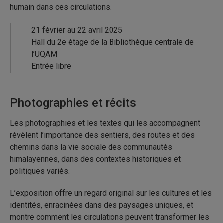
humain dans ces circulations.
21 février au 22 avril 2025
Hall du 2e étage de la Bibliothèque centrale de
l’UQAM
Entrée libre
Photographies et récits
Les photographies et les textes qui les accompagnent
révèlent l’importance des sentiers, des routes et des
chemins dans la vie sociale des communautés
himalayennes, dans des contextes historiques et
politiques variés.
L’exposition offre un regard original sur les cultures et les
identités, enracinées dans des paysages uniques, et
montre comment les circulations peuvent transformer les