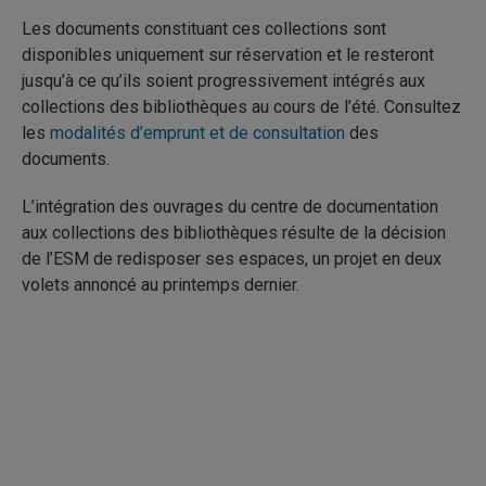
Les documents constituant ces collections sont
disponibles uniquement sur réservation et le resteront
jusqu’à ce qu’ils soient progressivement intégrés aux
collections des bibliothèques au cours de l’été. Consultez
les
modalités d’emprunt et de consultation
des
documents.
L’intégration des ouvrages du centre de documentation
aux collections des bibliothèques résulte de la décision
de l’ESM de redisposer ses espaces, un projet en deux
volets annoncé au printemps dernier.