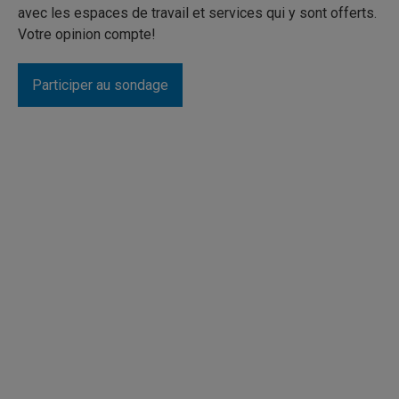
avec les espaces de travail et services qui y sont offerts.
Votre opinion compte!
Participer au sondage