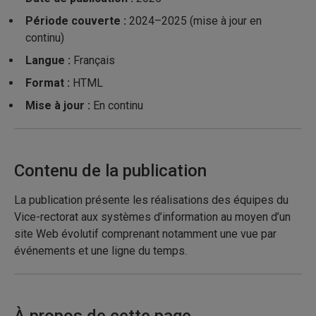
Période couverte :
2024–2025 (mise à jour en
continu)
Langue :
Français
Format :
HTML
Mise à jour :
En continu
Contenu de la publication
La publication présente les réalisations des équipes du
Vice-rectorat aux systèmes d’information au moyen d’un
site Web évolutif comprenant notamment une vue par
événements et une ligne du temps.