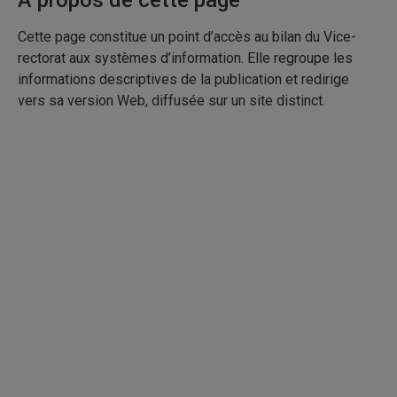
À propos de cette page
Cette page constitue un point d’accès au bilan du Vice-
rectorat aux systèmes d’information. Elle regroupe les
informations descriptives de la publication et redirige
vers sa version Web, diffusée sur un site distinct.