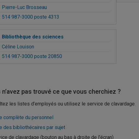
Pierre-Luc Brosseau
514 987-3000 poste 4313
Bibliothèque des sciences
Céline Louison
514 987-3000 poste 20850
 n’avez pas trouvé ce que vous cherchiez ?
tez les listes d’employés ou utilisez le service de clavardage.
te complète du personnel
e des bibliothécaires par sujet
ice de clavardage (bouton au bas à droite de l’écran)