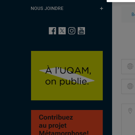
NOUS JOINDRE
B