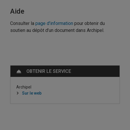
Aide
Consulter la
page d'information
pour obtenir du
soutien au dépôt d’un document dans Archipel.
OBTENIR LE SERVICE
Archipel
Sur le web