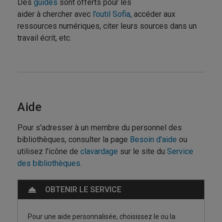
Des
guides
sont offerts pour les
aider à chercher avec
l’outil Sofia
, accéder aux
ressources numériques, citer leurs sources dans un
travail écrit, etc.
Aide
Pour s'adresser à un membre du personnel des
bibliothèques, consulter la page
Besoin d'aide
ou
utilisez l'icône de
clavardage
sur le site du
Service
des bibliothèques
.
OBTENIR LE SERVICE
Pour une aide personnalisée, choisissez le ou la