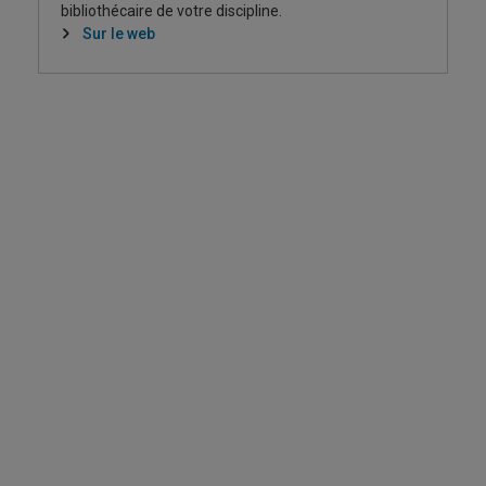
bibliothécaire de votre discipline.
Sur le web